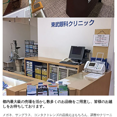
都内最大級の売場を活かし数多くのお品物をご用意し、皆様のお越
しをお待ちしております。
メガネ、サングラス、コンタクトレンズの品揃えはもちろん、調整やクリーニ