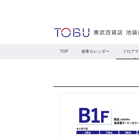
TOP
催事カレンダー
フロアマ