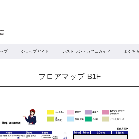
ップ
ショップガイド
レストラン・カフェガイド
よくあ
フロアマップ B1F