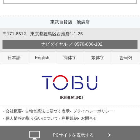
東武百貨店 池袋店
〒171-8512 東京都豊島区西池袋1-1-25
ナビダイヤル ／ 0570-086-102
日本語
English
簡体字
繁体字
한국어
会社概要
古物営業法に基づく表示
プライバシーポリシー
個人情報の取り扱いについて
利用規約
お問合せ
PCサイトを表示する