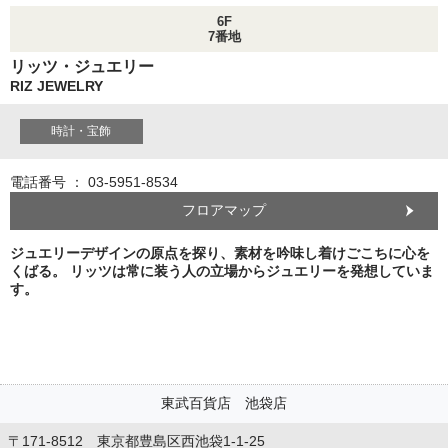
6F
7番地
リッツ・ジュエリー
RIZ JEWELRY
時計・宝飾
電話番号 ： 03-5951-8534
フロアマップ
ジュエリーデザインの原点を探り、素材を吟味し着けごこちに心を
くばる。 リッツは常に装う人の立場からジュエリーを発想していま
す。
東武百貨店 池袋店
〒171-8512 東京都豊島区西池袋1-1-25