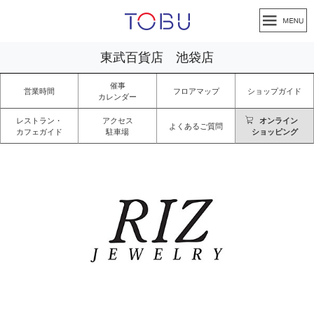
東武百貨店 池袋店
催事
営業時間
フロアマップ
ショップガイド
カレンダー
レストラン・
アクセス
オンライン
よくあるご質問
カフェガイド
駐車場
ショッピング