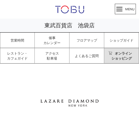
東武百貨店 池袋店
催事
営業時間
フロアマップ
ショップガイド
カレンダー
レストラン・
アクセス
オンライン
よくあるご質問
カフェガイド
駐車場
ショッピング