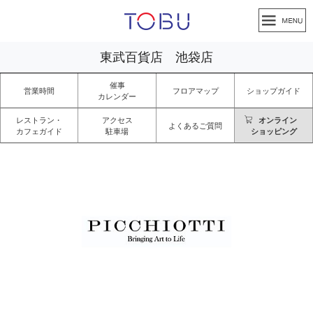
東武百貨店 池袋店
催事
営業時間
フロアマップ
ショップガイド
カレンダー
レストラン・
アクセス
オンライン
よくあるご質問
カフェガイド
駐車場
ショッピング