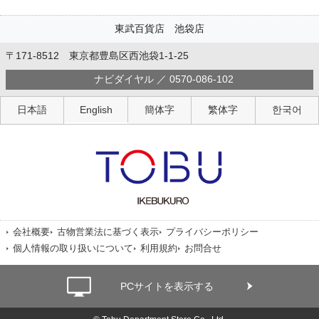
東武百貨店 池袋店
〒171-8512 東京都豊島区西池袋1-1-25
ナビダイヤル ／ 0570-086-102
日本語
English
簡体字
繁体字
한국어
会社概要
古物営業法に基づく表示
プライバシーポリシー
個人情報の取り扱いについて
利用規約
お問合せ
PCサイトを表示する