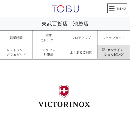
東武百貨店 池袋店
催事
営業時間
フロアマップ
ショップガイド
カレンダー
レストラン・
アクセス
オンライン
よくあるご質問
カフェガイド
駐車場
ショッピング