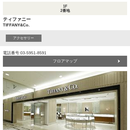
1F
2番地
ティファニー
TIFFANY&Co.
アクセサリー
電話番号:03-5951-8591
フロアマップ