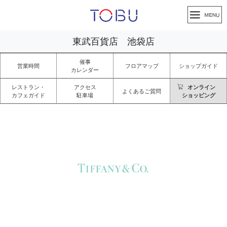
東武百貨店 池袋店
催事
営業時間
フロアマップ
ショップガイド
カレンダー
レストラン・
アクセス
オンライン
よくあるご質問
カフェガイド
駐車場
ショッピング