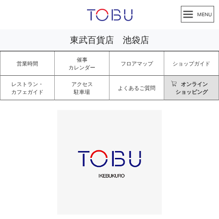
東武百貨店 池袋店
催事
営業時間
フロアマップ
ショップガイド
カレンダー
レストラン・
アクセス
オンライン
よくあるご質問
カフェガイド
駐車場
ショッピング