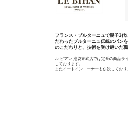
フランス・ブルターニュで親子3代
だわったブルターニュ伝統のパンを
のこだわりと、技術を受け継いだ職
ル ビアン 池袋東武店では定番の商品
しております。
またイートインコーナーも併設しており