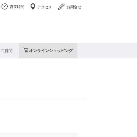
営業時間
アクセス
お問合せ
るご質問
オンラインショッピング