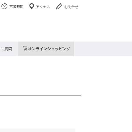
営業時間
アクセス
お問合せ
るご質問
オンラインショッピング