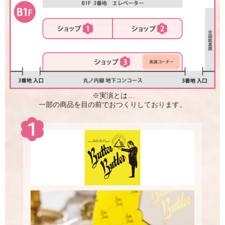
※実演とは…
一部の商品を目の前でおつくりしております。