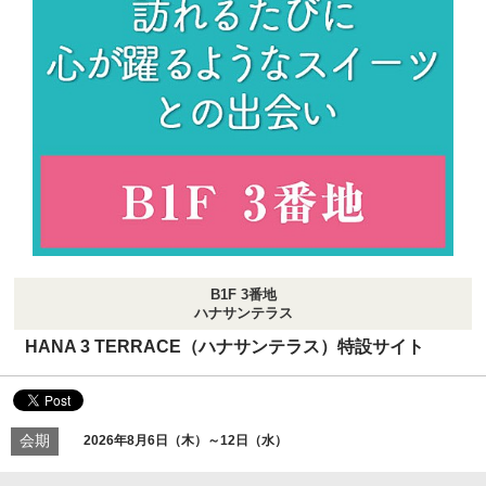
B1F 3番地
ハナサンテラス
HANA 3 TERRACE（ハナサンテラス）特設サイト
会期
2026年8月6日（木）～12日（水）