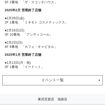
5F 2番地 「ザ・スコッチハウス」
2025年2月 営業終了店舗
●2月28日(金)
2F 1番地 「ミキモト コスメティックス」
●2月16日(日)
3F 10番地 「アンディコール」
●2月2日(日)
4F 8番地 「カフェ・キャピタル」
2025年1月 営業終了店舗
●1月13日(月・祝)
3F 1番地 「イードット」
イベント一覧
東武百貨店 池袋店