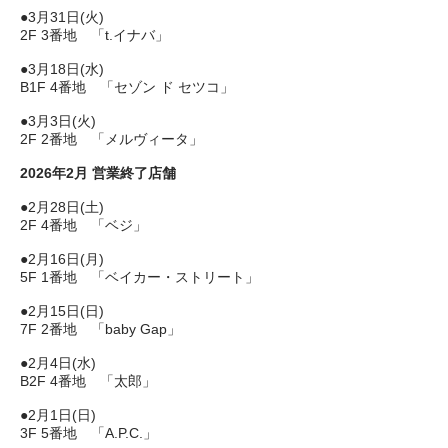
●3月31日(火)
2F 3番地 「t.イナバ」
●3月18日(水)
B1F 4番地 「セゾン ド セツコ」
●3月3日(火)
2F 2番地 「メルヴィータ」
2026年2月 営業終了店舗
●2月28日(土)
2F 4番地 「ベジ」
●2月16日(月)
5F 1番地 「ベイカー・ストリート」
●2月15日(日)
7F 2番地 「baby Gap」
●2月4日(水)
B2F 4番地 「太郎」
●2月1日(日)
3F 5番地 「A.P.C.」