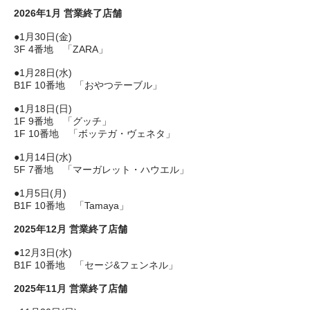
2026年1月 営業終了店舗
●1月30日(金)
3F 4番地 「ZARA」
●1月28日(水)
B1F 10番地 「おやつテーブル」
●1月18日(日)
1F 9番地 「グッチ」
1F 10番地 「ボッテガ・ヴェネタ」
●1月14日(水)
5F 7番地 「マーガレット・ハウエル」
●1月5日(月)
B1F 10番地 「Tamaya」
2025年12月 営業終了店舗
●12月3日(水)
B1F 10番地 「セージ&フェンネル」
2025年11月 営業終了店舗