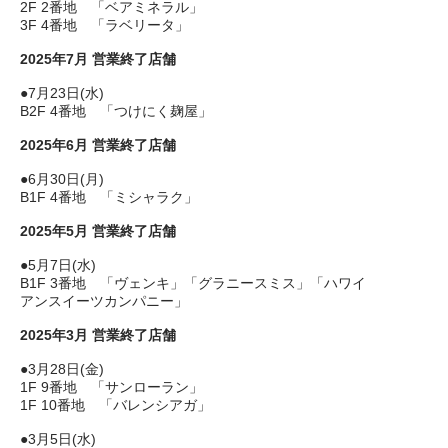
2F 2番地 「ベアミネラル」
3F 4番地 「ラベリータ」
2025年7月 営業終了店舗
●7月23日(水)
B2F 4番地 「つけにく麹屋」
2025年6月 営業終了店舗
●6月30日(月)
B1F 4番地 「ミシャラク」
2025年5月 営業終了店舗
●5月7日(水)
B1F 3番地 「ヴェンキ」「グラニースミス」「ハワイ
アンスイーツカンパニー」
2025年3月 営業終了店舗
●3月28日(金)
1F 9番地 「サンローラン」
1F 10番地 「バレンシアガ」
●3月5日(水)