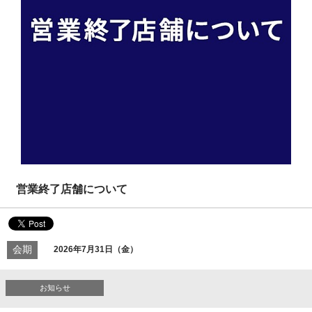
営業終了店舗について
会期
2026年7月31日（金）
お知らせ