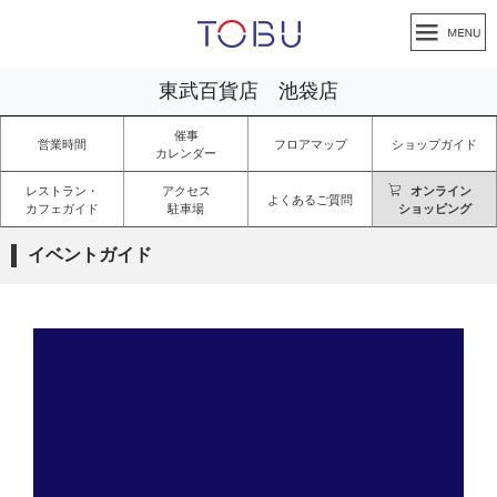
東武百貨店 池袋店
催事
営業時間
フロアマップ
ショップガイド
カレンダー
レストラン・
アクセス
オンライン
よくあるご質問
カフェガイド
駐車場
ショッピング
イベントガイド