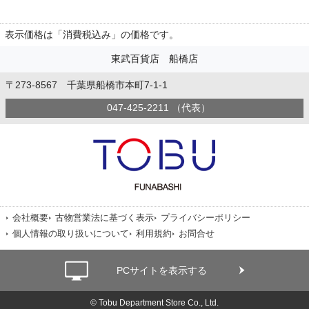
表示価格は「消費税込み」の価格です。
東武百貨店 船橋店
〒273-8567 千葉県船橋市本町7-1-1
047-425-2211 （代表）
会社概要
古物営業法に基づく表示
プライバシーポリシー
個人情報の取り扱いについて
利用規約
お問合せ
PCサイトを表示する
© Tobu Department Store Co., Ltd.