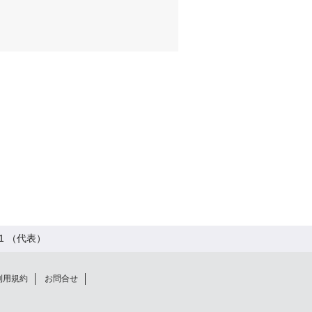
11 （代表）
利用規約
お問合せ