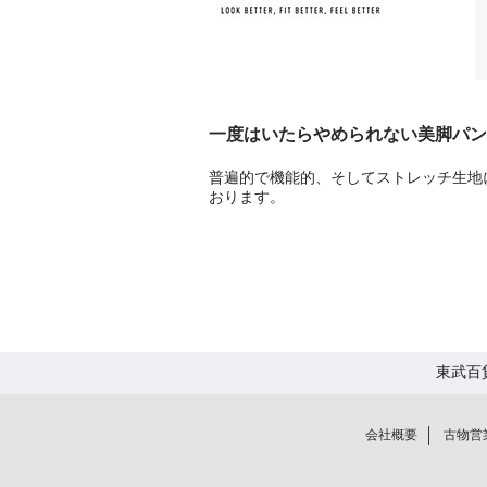
一度はいたらやめられない美脚パン
普遍的で機能的、そしてストレッチ生地
おります。
東武百
会社概要
古物営