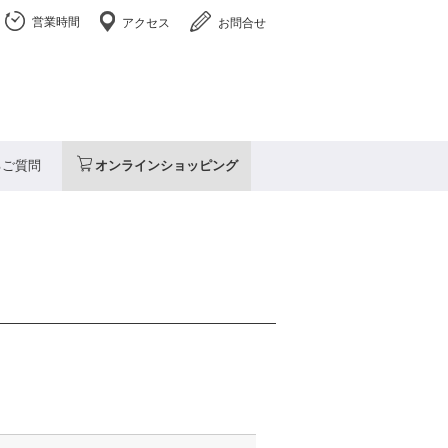
営業時間
アクセス
お問合せ
るご質問
オンラインショッピング