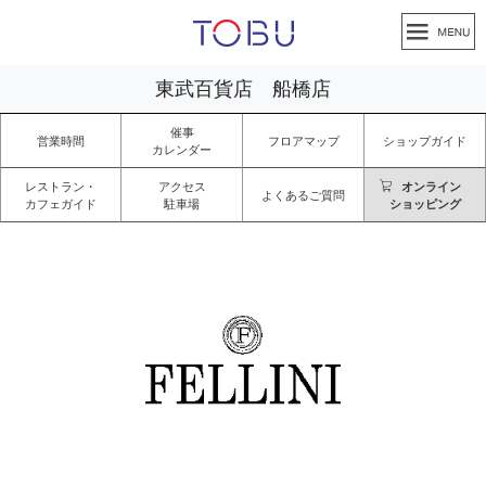
東武百貨店 船橋店
催事
営業時間
フロアマップ
ショップガイド
カレンダー
レストラン・
アクセス
オンライン
よくあるご質問
カフェガイド
駐車場
ショッピング