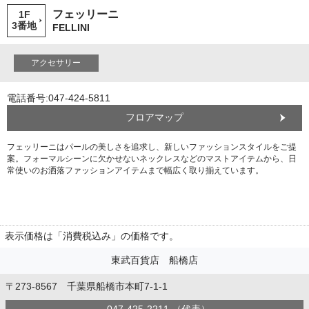
フェッリーニ
1F
3番地
FELLINI
アクセサリー
電話番号:047-424-5811
フロアマップ
フェッリーニはパールの美しさを追求し、新しいファッションスタイルをご提
案。フォーマルシーンに欠かせないネックレスなどのマストアイテムから、日
常使いのお洒落ファッションアイテムまで幅広く取り揃えています。
表示価格は「消費税込み」の価格です。
東武百貨店 船橋店
〒273-8567 千葉県船橋市本町7-1-1