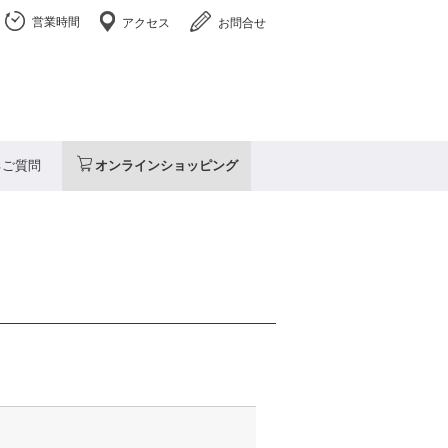
営業時間
アクセス
お問合せ
るご質問
オンラインショッピング