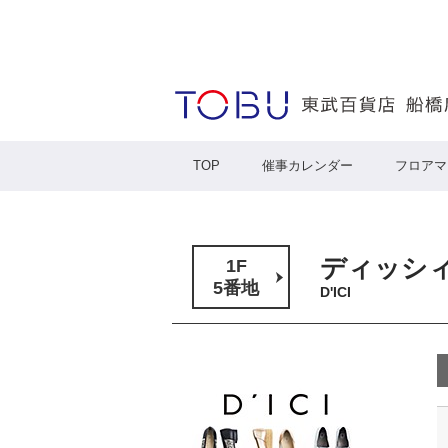
TOP
催事カレンダー
フロアマ
ディッシ
1F
5番地
D'ICI