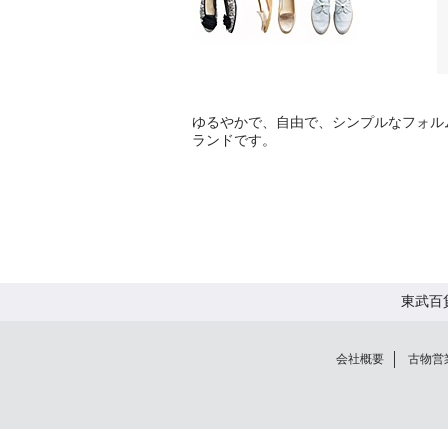
ゆるやかで、自由で、シンプルなフォル
ランドです。
東武百
会社概要
古物営