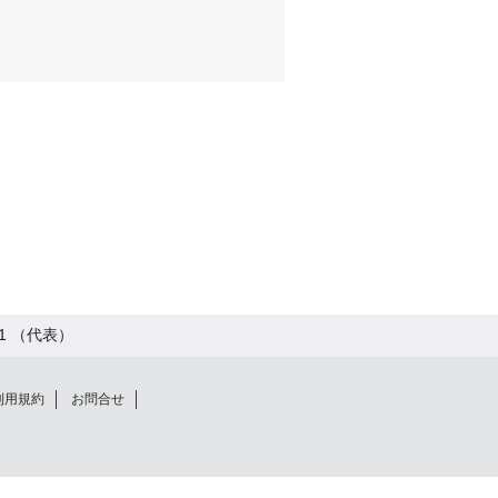
11 （代表）
利用規約
お問合せ