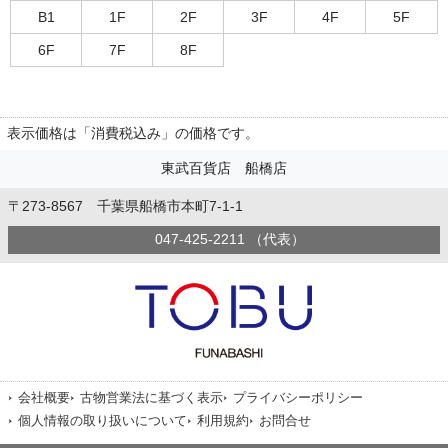
B1
1F
2F
3F
4F
5F
6F
7F
8F
表示価格は「消費税込み」の価格です。
東武百貨店 船橋店
〒273-8567 千葉県船橋市本町7-1-1
047-425-2211 （代表）
会社概要
古物営業法に基づく表示
プライバシーポリシー
個人情報の取り扱いについて
利用規約
お問合せ