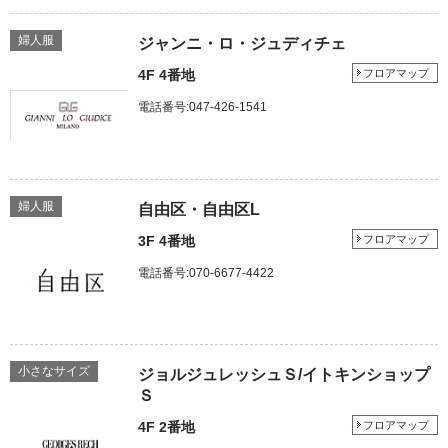
婦人服
ジャンニ・ロ・ジュディチェ
4F 4番地
フロアマップ
電話番号:047-426-1541
婦人服
自由区・自由区L
3F 4番地
フロアマップ
電話番号:070-6677-4422
小さなサイズ
ジョルジュレッシュＳ/イトキンショップ
Ｓ
4F 2番地
フロアマップ